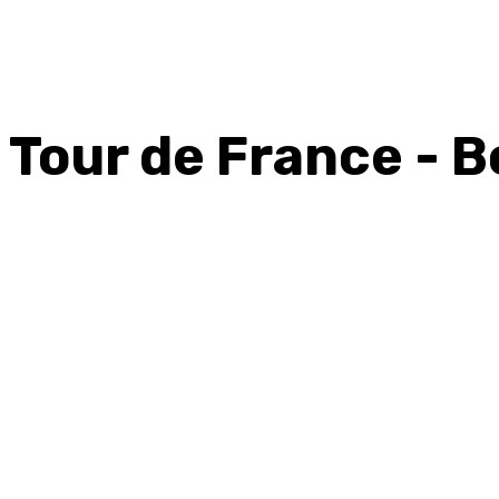
Tour de France - 