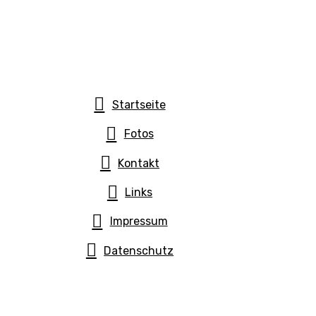
Startseite
Fotos
Kontakt
Links
Impressum
Datenschutz