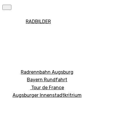
RADBILDER
Radrennbahn Augsburg
Bayern Rundfahrt
Tour de France
Augsburger Innenstadtkritrium