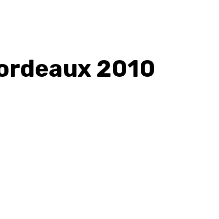
Bordeaux 2010